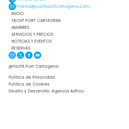
marina@yachtportcartagena.com
INICIO
YACHT PORT CARTAGENA
AMARRES
SERVICIOS Y PRECIOS
NOTICIAS Y EVENTOS
RESERVAS
@Yacht Port Cartagena
Política de Privacidad
Política de Cookies
Diseño y Desarrollo: Agencia Adhoc