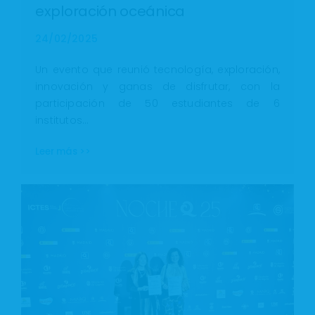
exploración oceánica
24/02/2025
Un evento que reunió tecnología, exploración,
innovación y ganas de disfrutar, con la
participación de 50 estudiantes de 6
institutos…
Leer más >>