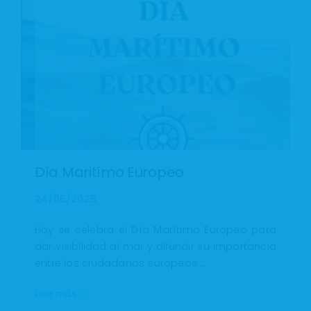
Día Maritímo Europeo
24/05/2025
Hoy se celebra el Día Marítimo Europeo para
dar visibilidad al mar y difundir su importancia
entre los ciudadanos europeos.…
Leer más >>