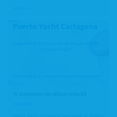
Leer más >>
IV concurso de dibujo infantil
19/05/2025
Puerto Yacht Cartagena promueve el respeto