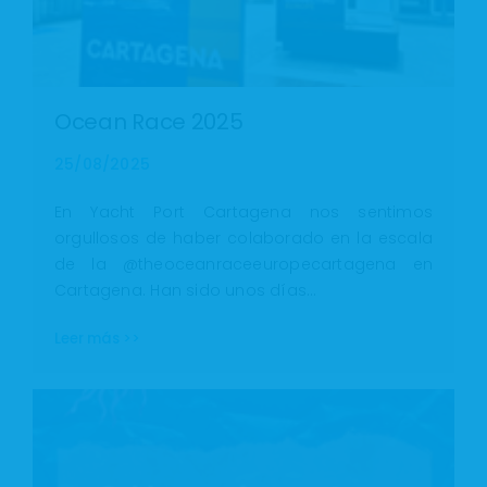
Ocean Race 2025
25/08/2025
En Yacht Port Cartagena nos sentimos
orgullosos de haber colaborado en la escala
de la @theoceanraceeuropecartagena en
Cartagena. Han sido unos días…
Leer más >>