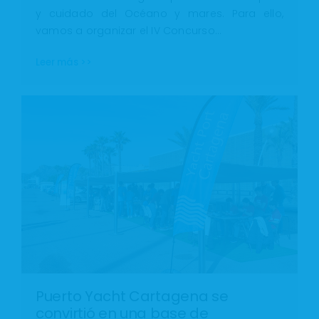
y cuidado del Océano y mares. Para ello,
vamos a organizar el IV Concurso…
Leer más >>
Puerto Yacht Cartagena se
convirtió en una base de