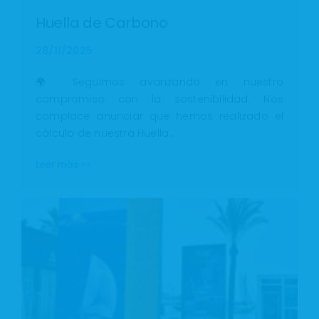
Huella de Carbono
28/11/2025
🌍 Seguimos avanzando en nuestro
compromiso con la sostenibilidad. Nos
complace anunciar que hemos realizado el
cálculo de nuestra Huella…
Leer más >>