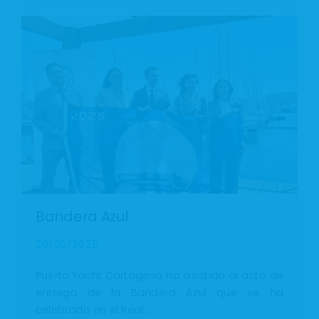
Bandera Azul
20/05/2025
Puerto Yacht Cartagena ha asistido al acto de
entrega de la Bandera Azul que se ha
celebrado en el Real…