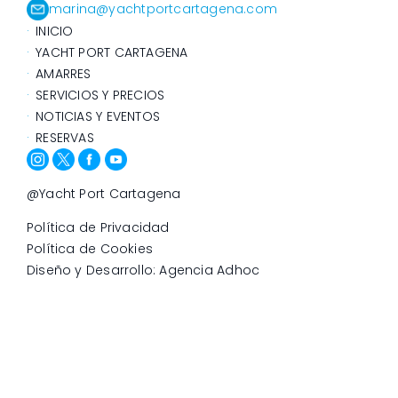
marina@yachtportcartagena.com
INICIO
YACHT PORT CARTAGENA
AMARRES
SERVICIOS Y PRECIOS
NOTICIAS Y EVENTOS
RESERVAS
@Yacht Port Cartagena
Política de Privacidad
Política de Cookies
Diseño y Desarrollo: Agencia Adhoc