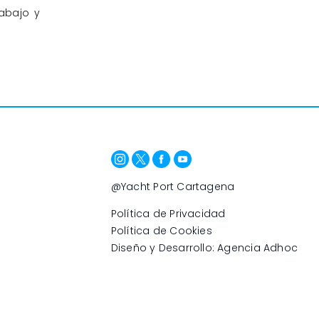
abajo y
@Yacht Port Cartagena
Política de Privacidad
Política de Cookies
Diseño y Desarrollo: Agencia Adhoc