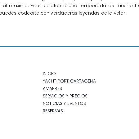
a al máximo. Es el colofón a una temporada de mucho tr
uedes codearte con verdaderas leyendas de la vela».
INICIO
YACHT PORT CARTAGENA
AMARRES
SERVICIOS Y PRECIOS
NOTICIAS Y EVENTOS
RESERVAS