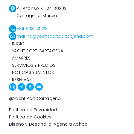
P.º Alfonso XII, 24, 30202
Cartagena, Murcia
+34 968 121 213
marina@yachtportcartagena.com
INICIO
YACHT PORT CARTAGENA
AMARRES
SERVICIOS Y PRECIOS
NOTICIAS Y EVENTOS
RESERVAS
@Yacht Port Cartagena
Política de Privacidad
Política de Cookies
Diseño y Desarrollo: Agencia Adhoc