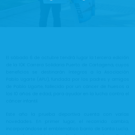
El sábado 6 de octubre tendrá lugar la tercera edición
de la 10K Carrera Solidaria Puerto de Cartagena, cuyos
beneficios se destinarán íntegros a la Asociación
Pablo Ugarte (APU), fundada por los padres y amigos
de Pablo Ugarte, fallecido por un cáncer de huesos a
los 10 años de edad, para ayudar en la lucha contra el
cáncer infantil.
Este año la prueba deportiva cuenta con varias
novedades. En primer lugar, el recorrido cambia,
incorporándose el emblemático barrio de Santa Lucía.