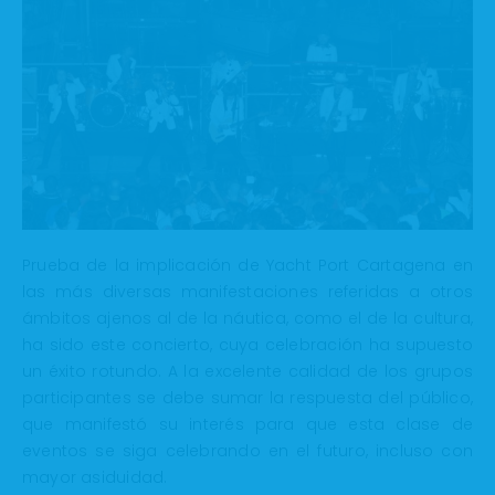
Prueba de la implicación de Yacht Port Cartagena en
las más diversas manifestaciones referidas a otros
ámbitos ajenos al de la náutica, como el de la cultura,
ha sido este concierto, cuya celebración ha supuesto
un éxito rotundo. A la excelente calidad de los grupos
participantes se debe sumar la respuesta del público,
que manifestó su interés para que esta clase de
eventos se siga celebrando en el futuro, incluso con
mayor asiduidad.