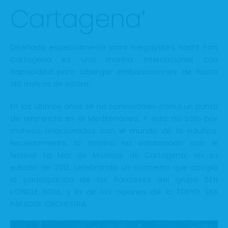
Cartagena’
Diseñada especialmente para megayates, Yacht Port
Cartagena es una marina internacional con
capacidad para albergar embarcaciones de hasta
140 metros de eslora.
En los últimos años se ha consolidado como un punto
de referencia en el Mediterráneo. Y esto no sólo por
motivos relacionados con el mundo de la náutica.
Recientemente, la marina ha colaborado con el
festival ‘La Mar de Músicas de Cartagena’, en su
edición de 2012, celebrando un concierto que acogió
la participación de los franceses del grupo BEN
L’ONCLE SOUL, y la de los nipones de la TOKYO SKA
PARADISE ORCHESTRA.