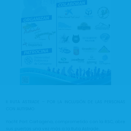
II RUTA ASTRADE – POR LA INCLUSIÓN DE LAS PERSONAS
CON AUTISMO
Yacht Port Cartagena, comprometido con la RSC, abre
sus puertas una vez más a la Ruta Astrade.