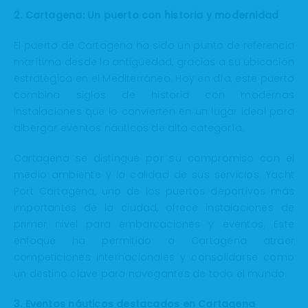
2. Cartagena: Un puerto con historia y modernidad
El puerto de Cartagena ha sido un punto de referencia
marítima desde la antigüedad, gracias a su ubicación
estratégica en el Mediterráneo. Hoy en día, este puerto
combina siglos de historia con modernas
instalaciones que lo convierten en un lugar ideal para
albergar eventos náuticos de alta categoría.
Cartagena se distingue por su compromiso con el
medio ambiente y la calidad de sus servicios. Yacht
Port Cartagena, uno de los puertos deportivos más
importantes de la ciudad, ofrece instalaciones de
primer nivel para embarcaciones y eventos. Este
enfoque ha permitido a Cartagena atraer
competiciones internacionales y consolidarse como
un destino clave para navegantes de todo el mundo.
3. Eventos náuticos destacados en Cartagena