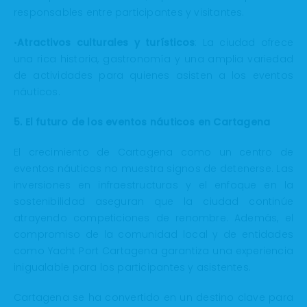
responsables entre participantes y visitantes.
•
Atractivos culturales y turísticos
: La ciudad ofrece
una rica historia, gastronomía y una amplia variedad
de actividades para quienes asisten a los eventos
náuticos.
5. El futuro de los eventos náuticos en Cartagena
El crecimiento de Cartagena como un centro de
eventos náuticos no muestra signos de detenerse. Las
inversiones en infraestructuras y el enfoque en la
sostenibilidad aseguran que la ciudad continúe
atrayendo competiciones de renombre. Además, el
compromiso de la comunidad local y de entidades
como Yacht Port Cartagena garantiza una experiencia
inigualable para los participantes y asistentes.
Cartagena se ha convertido en un destino clave para