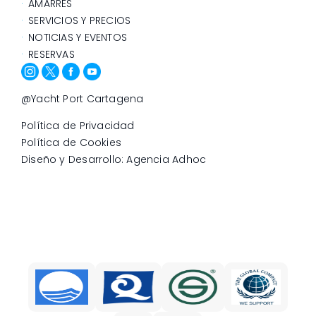
AMARRES
SERVICIOS Y PRECIOS
NOTICIAS Y EVENTOS
RESERVAS
@Yacht Port Cartagena
Política de Privacidad
Política de Cookies
Diseño y Desarrollo: Agencia Adhoc