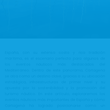
España, con su extensa costa y rica tradición
marítima, es el escenario perfecto para algunos de
los eventos náuticos más destacados del
Mediterráneo. Dentro de este panorama, Cartagena
se alza como un destino clave, gracias a su ubicación
estratégica, infraestructuras de primer nivel y su
apuesta por la sostenibilidad y la promoción del
turismo náutico. En este artículo, exploraremos los
eventos náuticos más importantes de España y cómo
Cartagena ha logrado posicionarse como un