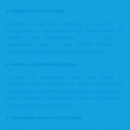
a. Regatas internacionales
Cartagena organiza regatas que atraen a
participantes y espectadores de todas partes del
mundo. Estas competiciones no solo son un
espectáculo visual, sino que también fomentan la
participación local en actividades marítimas.
b. Ferias y exposiciones náuticas
El puerto de Cartagena acoge ferias donde los
visitantes pueden conocer las últimas innovaciones
en tecnología marítima, embarcaciones y accesorios
para navegantes. Estos eventos son una plataforma
clave para empresas del sector.
c. Actividades para toda la familia