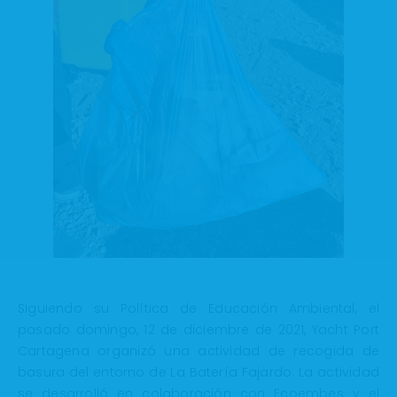
Siguiendo su Política de Educación Ambiental, el
pasado domingo, 12 de diciembre de 2021, Yacht Port
Cartagena organizó una actividad de recogida de
basura del entorno de La Batería Fajardo. La actividad
se desarrolló en colaboración con Ecoembes y el